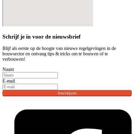
Schrijf je in voor de nieuwsbrief
Blijf als eerste op de hoogte van nieuwe regelgevingen in de
bouwsector en ontvang tips & tricks om te bouwen of te
verbouwen!
Naam
E-mail
Inschrijven