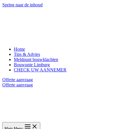
Spring naar de inhoud
Home
Tips & Advies
Meldpunt bouwklachten
Bouwunie Limburg
CHECK UW AANNEMER
Offerte aanvraag
Offerte aanvraag
Main Menu