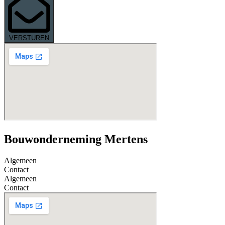
VERSTUREN
Bouwonderneming Mertens
Algemeen
Contact
Algemeen
Contact