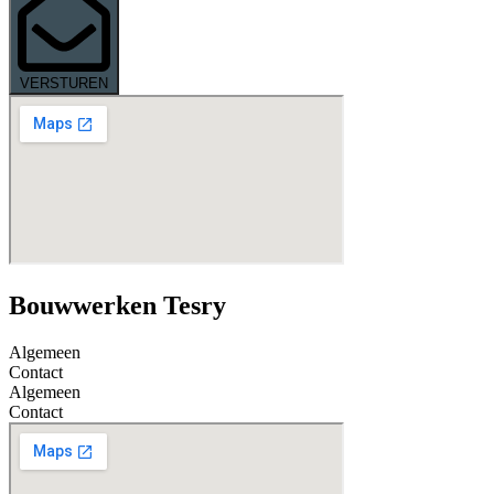
VERSTUREN
Bouwwerken Tesry
Algemeen
Contact
Algemeen
Contact