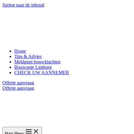
Spring naar de inhoud
Home
Tips & Advies
Meldpunt bouwklachten
Bouwunie Limburg
CHECK UW AANNEMER
Offerte aanvraag
Offerte aanvraag
Main Menu