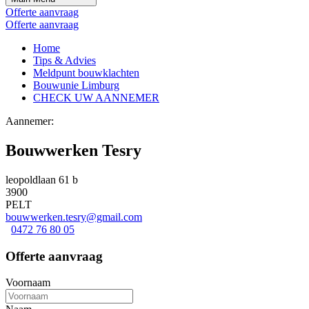
Offerte aanvraag
Offerte aanvraag
Home
Tips & Advies
Meldpunt bouwklachten
Bouwunie Limburg
CHECK UW AANNEMER
Aannemer:
Bouwwerken Tesry
leopoldlaan 61 b
3900
PELT
bouwwerken.tesry@gmail.com
0472 76 80 05
Offerte aanvraag
Voornaam