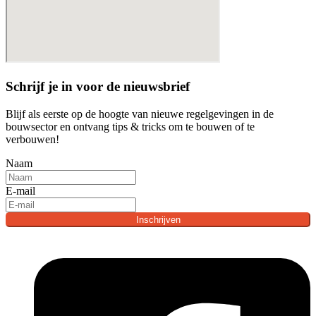
Schrijf je in voor de nieuwsbrief
Blijf als eerste op de hoogte van nieuwe regelgevingen in de
bouwsector en ontvang tips & tricks om te bouwen of te
verbouwen!
Naam
E-mail
Inschrijven