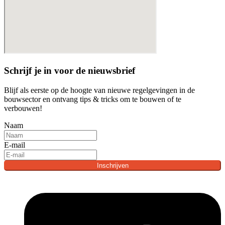
Schrijf je in voor de nieuwsbrief
Blijf als eerste op de hoogte van nieuwe regelgevingen in de
bouwsector en ontvang tips & tricks om te bouwen of te
verbouwen!
Naam
E-mail
Inschrijven