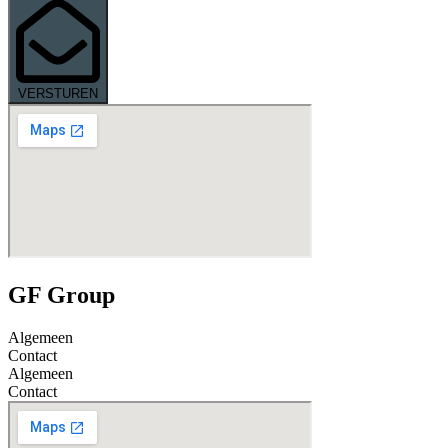
VERSTUREN
GF Group
Algemeen
Contact
Algemeen
Contact