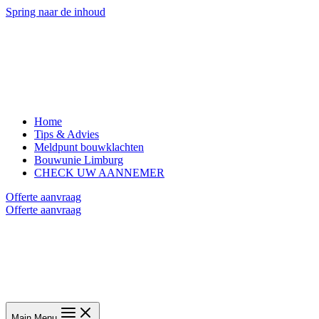
Spring naar de inhoud
Home
Tips & Advies
Meldpunt bouwklachten
Bouwunie Limburg
CHECK UW AANNEMER
Offerte aanvraag
Offerte aanvraag
Main Menu