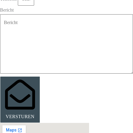
Bericht
VERSTUREN