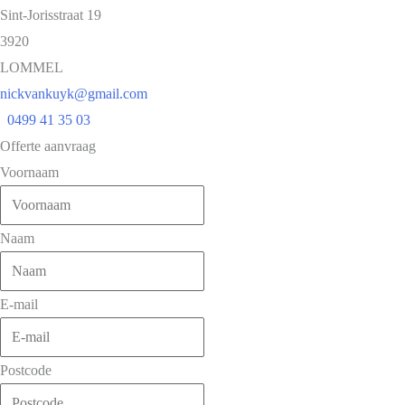
Sint-Jorisstraat 19
3920
LOMMEL
nickvankuyk@gmail.com
0499 41 35 03
Offerte aanvraag
Voornaam
Naam
E-mail
Postcode