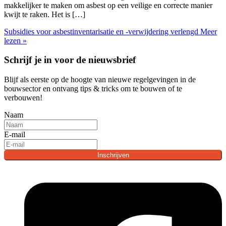
makkelijker te maken om asbest op een veilige en correcte manier
kwijt te raken. Het is […]
Subsidies voor asbestinventarisatie en -verwijdering verlengd
Meer
lezen »
Schrijf je in voor de nieuwsbrief
Blijf als eerste op de hoogte van nieuwe regelgevingen in de
bouwsector en ontvang tips & tricks om te bouwen of te
verbouwen!
Naam
E-mail
Inschrijven