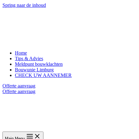
Spring naar de inhoud
Home
Tips & Advies
Meldpunt bouwklachten
Bouwunie Limburg
CHECK UW AANNEMER
Offerte aanvraag
Offerte aanvraag
Main Menu