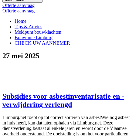
Offerte aanvraag
Offerte aanvraag
Home
Tips & Advies
Meldpunt bouwklachten
Bouwunie Limburg
CHECK UW AANNEMER
27 mei 2025
Subsidies voor asbestinventarisatie en -
verwijdering verlengd
Limburg.net roept op tot correct sorteren van asbestWie nog asbest
in huis heeft, kan dat laten ophalen via Limburg.net. Deze
dienstverlening bestaat al enkele jaren en wordt door de Vlaamse
overheid ondersteund. De doelstelling is om het voor particulieren